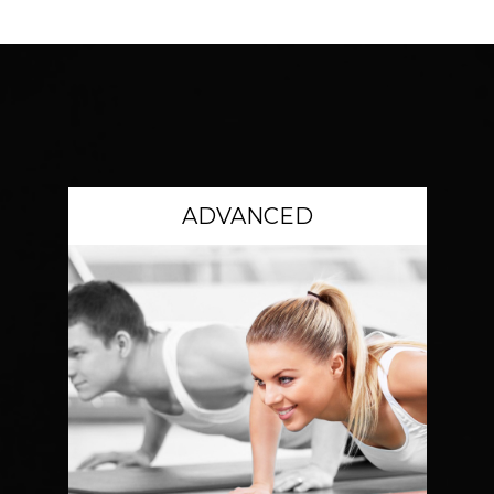
ADVANCED