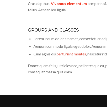
Cras dapibus.
Vivamus elementum
semper nisi.
tellus. Aenean leo ligula.
GROUPS AND CLASSES
Lorem ipsum dolor sit amet, consectetuer adip
Aenean commodo ligula eget dolor. Aenean m
Cum agnis dis
parturient montes
, nascetur ri
Donec quam felis, ultricies nec, pellentesque eu, 
consequat massa quis enim.