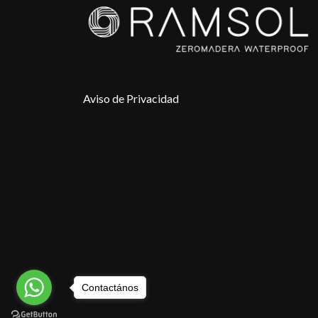
Aviso de Privacidad
Contactános