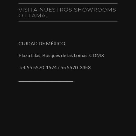
VISITA NUESTROS SHOWROOMS
O LLAMA.
CIUDAD DE MÉXICO
Plaza Lilas, Bosques de las Lomas, CDMX
Tel. 55 5570-1574 / 55 5570-3353
______________________________