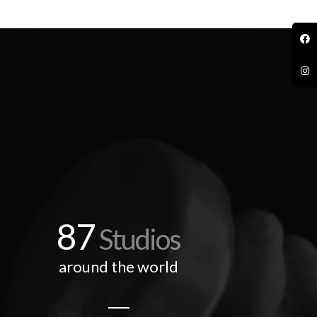
87
Studios
around the world